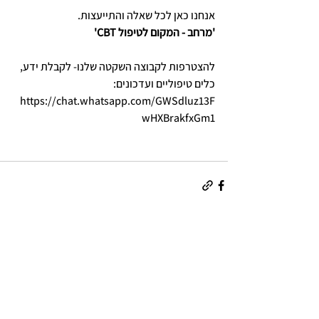
אנחנו כאן לכל שאלה והתייעצות.
'מרחב - המקום לטיפול CBT'
להצטרפות לקבוצה השקטה שלנו- לקבלת ידע, 
כלים טיפוליים ועדכונים: 
https://chat.whatsapp.com/GWSdluz13F
wHXBrakfxGm1