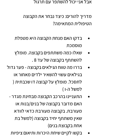
אבל אני יכול להשתפר עם תרגול
מדריך להורים: כיצד נבחר את הקבוצה 
הטיפולית המתאימה? 
בדקו האם מנחת הקבוצה היא מטפלת 
מוסמכת
שאלו כמה משתתפים בקבוצה. מומלץ 
להשתתף בקבוצה של עד 8 . 
בררו מה טווח הגילאים בקבוצה - פער גדול 
בגילאים עשוי להשאיר ילדים מאחור או 
לתסכל. מומלץ על קבוצה דו שכבתית ( 
למשל ה-ו ) 
התעניינו בהרכב הקבוצה מבחינת מגדר - 
האם מדובר בקבוצה של בנים/בנות או 
מעורבת. בקבוצה מעורבת כדאי לוודא 
שאין משתתף יחיד בקבוצה (למשל בת 
אחת בקבוצת בנים)
בקשו לקיים שיחת היכרות ותיאום ציפיות 