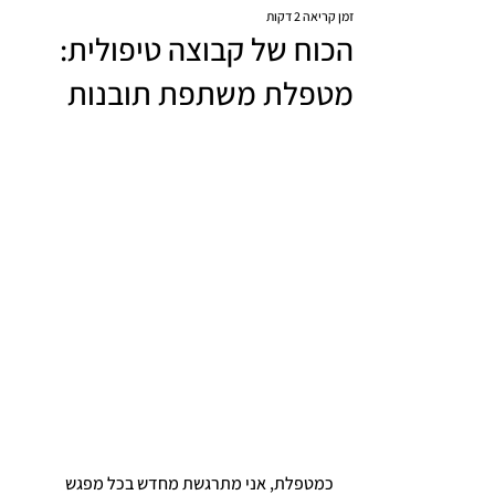
זמן קריאה 2 דקות
הכוח של קבוצה טיפולית:
מטפלת משתפת תובנות
כמטפלת, אני מתרגשת מחדש בכל מפגש 