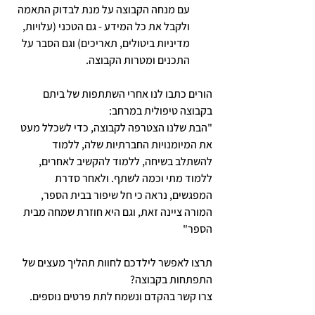
עם מנחה הקבוצה על מנת לבדוק התאמה 
ולקבל את כל המידע - גם הטכני (עלויות, 
מדיניות ביטולים, תאריכים) וגם הסבר על 
התכנים ומטרות הקבוצה. 
הורים כתבו לנו אחרי השתתפות של ביתם 
בקבוצה טיפולית במרחב:
"הבת שלנו הצטרפה לקבוצה, כדי לשכלל מעט 
את המיומנויות החברתיות שלה, ללמוד 
להשתלב בשיחה, ללמוד להקשיב לאחרים, 
ללמוד מתי וכמה לשתף. ולאחר סדרת 
המפגשים, נראה כי חל שיפור בבית הספר, 
המורה ציינה זאת, וגם היא חוזרת שמחה מבית 
הספר"
תרצו לאפשר לילדכם לחוות תהליך מעצים של 
התפתחות בקבוצה? 
צרו קשר בהקדם ונשמח לתת פרטים נוספים.