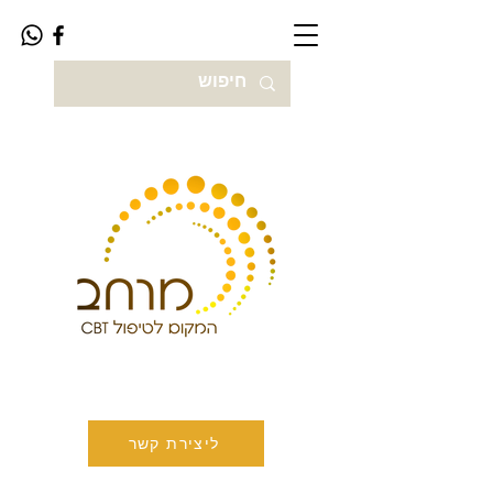
ליצירת קשר