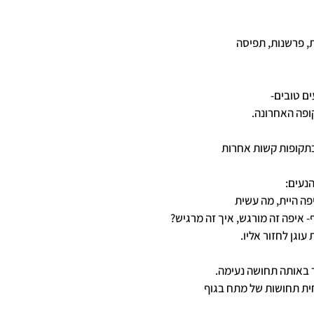
, פרשנות, תפיסה
ים טובים-
ופה האחרונה.
תקופות קשות אחרות
נעים:
ה היית, מה עשית
- איפה זה מורגש, איך זה מרגיש?
עוגן לחזור אליו.
 באותה תחושה נעימה.
ת תחושות של מתח בגוף