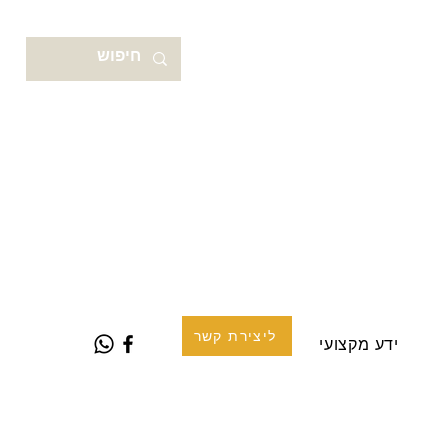
ליצירת קשר
ידע מקצועי