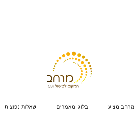
מרחב מציע
בלוג ומאמרים
שאלות נפוצות