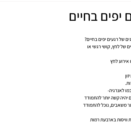
 יפים בחיים
ים של רגעים יפים בחיים?
ם של לחץ, קושי רגשי או 
אירוע לחץ
ון
ת.
ו לאנרגיה-
 יהיה קשה יותר להתמודד
תר משאבים, נוכל להתמודד 
וויסות בארבעת רמות 