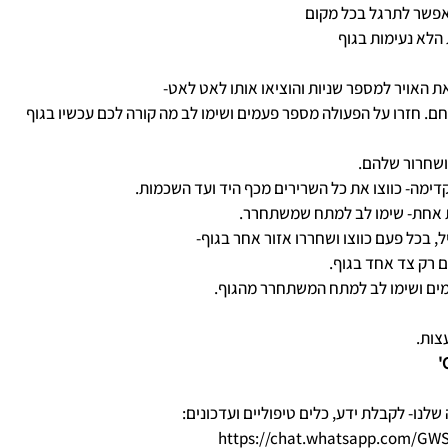
אפשר לתרגל בכל מקום
הלא נעימות בגוף
ת האויר למספר שניות והוציאו אותו לאט לאט-
ם. חזרו על הפעולה מספר פעמים ושימו לב מה קורה לכם עכשיו בגוף
 ושחרור שלהם.
דימה- כווצו את כל השרירים מכף היד ועד השכמות.
 בכל פעם כווצו ושחררו אזור אחר בגוף-
ם רק צד אחד בגוף.
מים ושימו לב למתח המשתחרר מהגוף.
צות.
ו- לקבלת ידע, כלים טיפוליים ועדכונים: 
https://chat.whatsapp.com/G