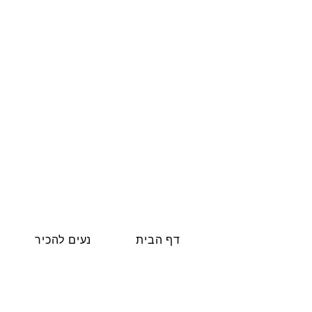
דף הבית
נעים להכיר