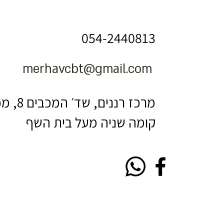
054-2440813
merhavcbt@gmail.com
מרכז רננים, שד׳ המכבים 8, מכבים
קומה שניה מעל בית השף