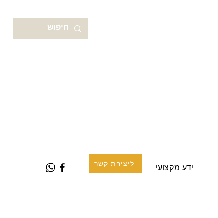
ליצירת קשר
ידע מקצועי