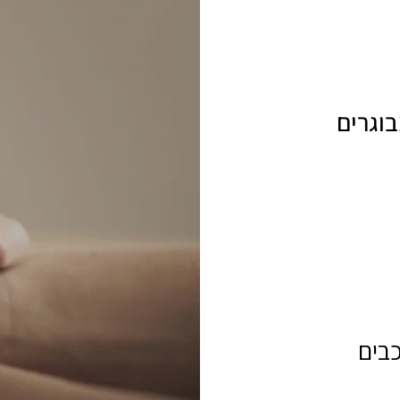
בוגרים