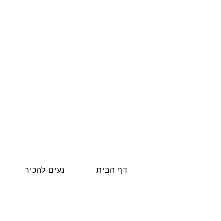
דף הבית
נעים להכיר