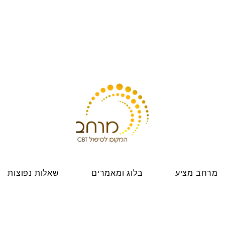
מרחב מציע
בלוג ומאמרים
שאלות נפוצות