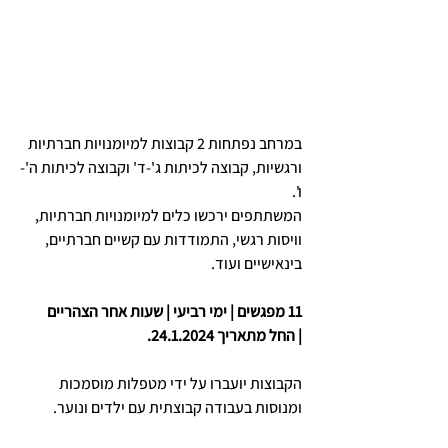
במרחב נפתחות 2 קבוצות למיומנויות חברתיות 
ורגשיות, קבוצה לכיתות ג'-ד' וקבוצה לכיתות ה'-
ו'. 
המשתתפים ירכשו כלים למיומנויות חברתיות, 
וויסות רגשי, התמודדות עם קשיים חברתיים, 
בינאישיים ועוד.
11 מפגשים | ימי רביעי | שעות אחר הצהריים 
| החל מתאריך 24.1.2024.
הקבוצות יועברו על ידי מטפלות מוסמכות 
ומנוסות בעבודה קבוצתית עם ילדים ונוער.