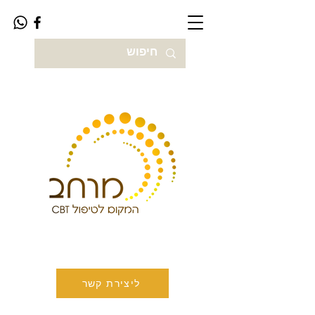
ליצירת קשר