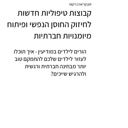
זמן קריאה 1 דקות
קבוצות טיפוליות חדשות
לחיזוק החוסן הנפשי ופיתוח
מיומנויות חברתיות
הורים לילדים במודיעין - איך תוכלו 
לעזור לילדים שלכם להתמקם טוב 
יותר מבחינה חברתית ורגשית 
ולהרגיש שייכים?