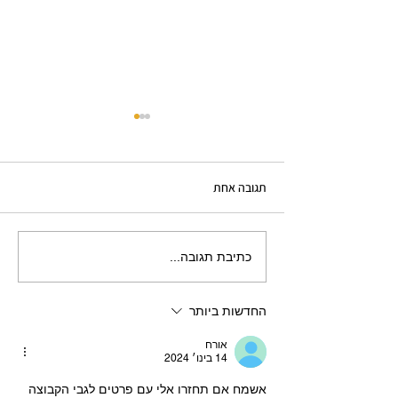
תגובה אחת
חזית שקופה
כתיבת תגובה...
החדשות ביותר
אורח
14 בינו׳ 2024
אשמח אם תחזרו אלי עם פרטים לגבי הקבוצה 