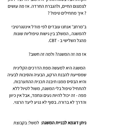
לצמצום החיים, ולהגברת החרדה. אז מה עושים 
? איך מתחילים טיפול ? 
ב'מרחב' אנחנו עובדים לפי מודל אינטגרטיבי 
להמשגה , המשלב בין גישות טיפוליות שונות 
מהגל השלישי ב - CBT.
אז מה זה המשגה? ולמה זה חשוב?
 המשגה היא למעשה מפת הדרכים הקלינית 
שמסייעת להבנת הרקע, הבעיה והסיבות לבעיה  
והיא הבסיס ממנו תיבנה תכנית ההתערבות.
להתחיל טיפול בלי המשגה, משול לטיול ללא 
מפה - זה יכול להיות נעים ונחמד, אבל אין כיוון 
והדרך לא ברורה. בסוף לא נגיע ליעד הרצוי. 
ניתן דוגמא לבניית המשגה: 
 למשל: בקבוצת 