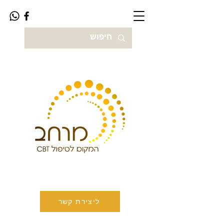
ליצירת קשר