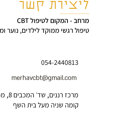
ליצירת קשר
מרחב - המקום לטיפול CBT
טיפול רגשי ממוקד לילדים, נוער ומ
054-2440813
merhavcbt@gmail.com
מרכז רננים, שד׳ המכבים 8, מכבים
קומה שניה מעל בית השף