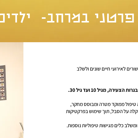
פרטני במרחב- ילדים 
ורים לאירועי חיים שונים ולשלב
ה, מגיל 10 ועד גיל 30.
שות נוספות, הוא טיפול ממוקד מטרה ומבוסס מחקר,
קלה על הסבל, תוך שימוש בפרקטיקות
ומשלב כלים מגישות טיפוליות נוספות.