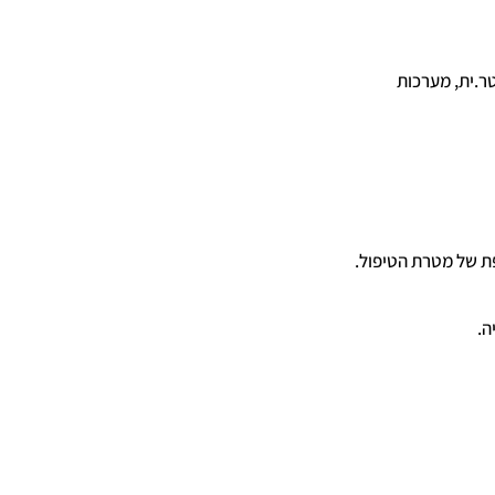
טר.ית, מערכות
ת של מטרת הטיפול.
ה.