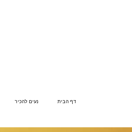
דף הבית
נעים להכיר