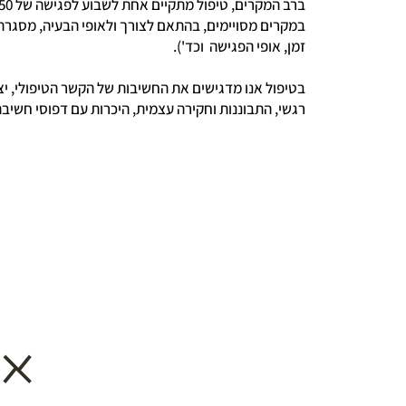
ברב המקרים, טיפול מתקיים אחת לשבוע לפגישה של 50 דק.
במקרים מסויימים, בהתאם לצורך ולאופי הבעיה, מסגרת
זמן, אופי הפגישה וכד').
בטיפול אנו מדגישים את החשיבות של הקשר הטיפולי, י
רגשי, התבוננות וחקירה עצמית, היכרות עם דפוסי חשיב
אי