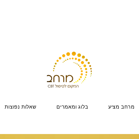
מרחב מציע
בלוג ומאמרים
שאלות נפוצות