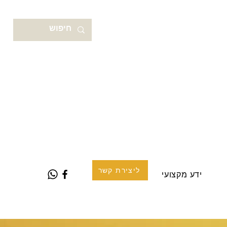
ליצירת קשר
ידע מקצועי