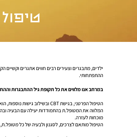
טיפול 
ילדים, מתבגרים וצעירים רבים חווים אתגרים וקשיים הקש
ההתפתחותי.
במרחב אנו מלווים את כל תקופת גיל ההתבגרות וההתבגרות הצעיר
הטיפול הפרטני, בגישת CBT ובשילוב גי
המלווה את המטופל.ת בהתמודדות יעילה עם הבעיה ובה
מוכחות לעזרה.
הטיפול מותאם לצרכים, לסגנון ולבעיה של כל מטופל.ת, 