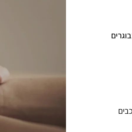
בוגרים