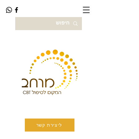
ליצירת קשר