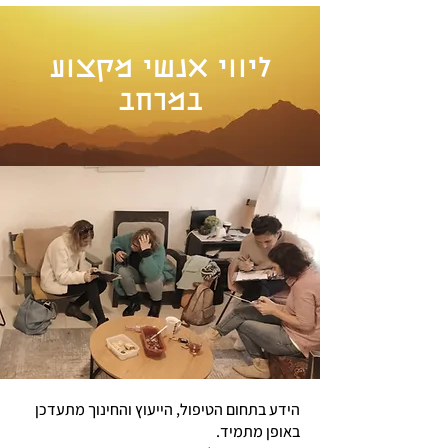
ליווי אנשי מקצוע
במרחב
הידע בתחום הטיפול, הייעוץ והחינוך מתעדכן
באופן מתמיד.