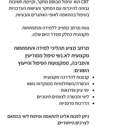
CBT הוא טיפול מבוסס מחקר, וקיימת חשיבות
גבוהה להיכרות עם המחקר והגישות העדכניות
בטיפול בהתאמה לאופי האתגרים והבעיות.
צוות מרחב מחוייב ללמידה והתפתחות
מקצועית כחלק מסדר היום שלנו.
מרחב מציע תהליכי למידה והתפתחות
מקצועית לא.נשי טיפול ממודיעין
והסביבה, ממקצועות הטיפול והייעוץ
השונים:
קבוצות להדרכה מקצועית
הכשרה/השתלמויות ממוקדות נושא
ימי עיון וסדנאות
ליווי והכשרה לצוותים חינוכיים
הדרכות פרטניות
ניתן לפנות אלינו להתאמה ופיתוח ליווי בהתאם
לצרכים הייחודיים.