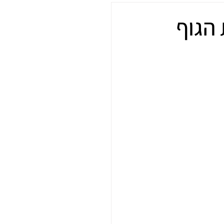
 הגוף