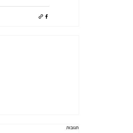
תגובות