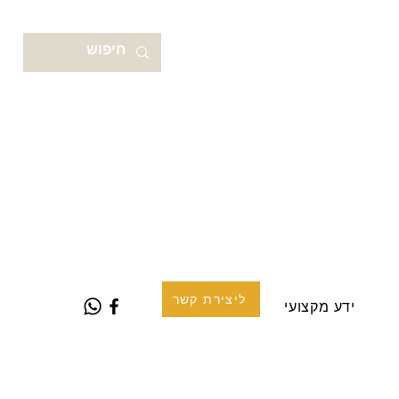
ליצירת קשר
ידע מקצועי