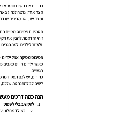
כהורים אנו חשים חוסר אונים
מצד אחד, נרצה לנהוג באחרי
ומצד שני, אנו מבינים שנדר
תסמינים פסיכוסומטיים הם 
זוהי הזדמנות להבין את הקש
 ולעזור לילדים ולמתבגרים
פסיכוסומטיקה אצל ילדים –
כאשר ילדים חווים כאבים פי
רגשיים.
כהורים, יש לכם תפקיד מרכ
לשים לב להתנהגות שלכם, כ
הנה כמה דרכים מעשי
להקשיב בלי לשפוט
כשילד מתלונן על