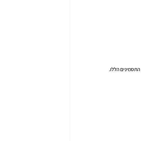
התסמינים הללו.