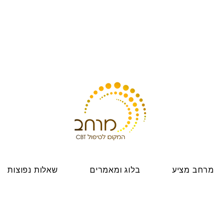
מרחב מציע
בלוג ומאמרים
שאלות נפוצות