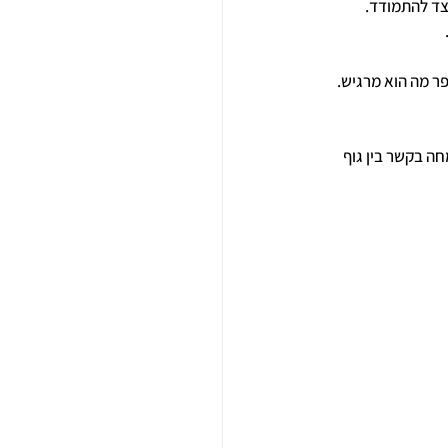
צד להתמודד.
פר מה הוא מרגיש.
ה בקשר בין גוף 