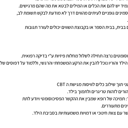
ומטים נרצה תחילה לשלול מחלות פיזיות ע"י בדיקה רפואית. 
לד והוריו נוכל להבין את הרקע המשפחתי והרגשי, וללמוד על דפוסים של 
 תוך שילוב כלים לוויסות מגישת ה CBT
הורים לזהות טריגרים ולתמוך בילד.
: תמיכה של רופא שמבין את ההקשר הפסיכוסומטי ויודע לתת  
תסמינים מתעוררים.
ר עם צוות חינוכי או דמויות משמעותיות בסביבת הילד.