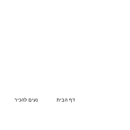
דף הבית
נעים להכיר