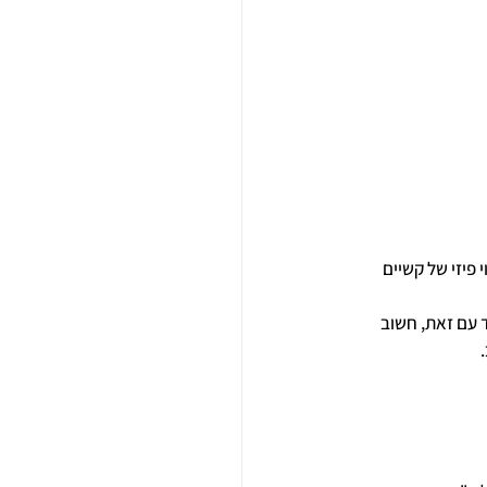
פיזי של קשיים 
 עם זאת, חשוב 